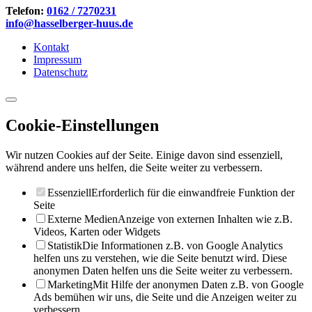
Telefon:
0162 / 7270231
info@hasselberger-huus.de
Kontakt
Impressum
Datenschutz
Cookie-Einstellungen
Wir nutzen Cookies auf der Seite. Einige davon sind essenziell,
während andere uns helfen, die Seite weiter zu verbessern.
Essenziell
Erforderlich für die einwandfreie Funktion der
Seite
Externe Medien
Anzeige von externen Inhalten wie z.B.
Videos, Karten oder Widgets
Statistik
Die Informationen z.B. von Google Analytics
helfen uns zu verstehen, wie die Seite benutzt wird. Diese
anonymen Daten helfen uns die Seite weiter zu verbessern.
Marketing
Mit Hilfe der anonymen Daten z.B. von Google
Ads bemühen wir uns, die Seite und die Anzeigen weiter zu
verbessern.