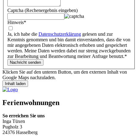
Captcha (Rechenergebnis eingeben)
Hinweis
*
Ja, ich habe die
Datenschutzerklärung
gelesen und zur
Kenntnis genommen und bin damit einverstanden, dass die von
mir angegebenen Daten elektronisch erhoben und gespeichert
werden. Meine Daten werden dabei nur streng zweckgebunden
zur Bearbeitung und Beantwortung meiner Anfrage benutzt.
*
Klicken Sie auf den unteren Button, um den externen Inhalt von
Google Maps nachzuladen.
Inhalt laden
Ferienwohnungen
So erreichen Sie uns
Inga Tüxen
Pugholz 3
24376 Hasselberg