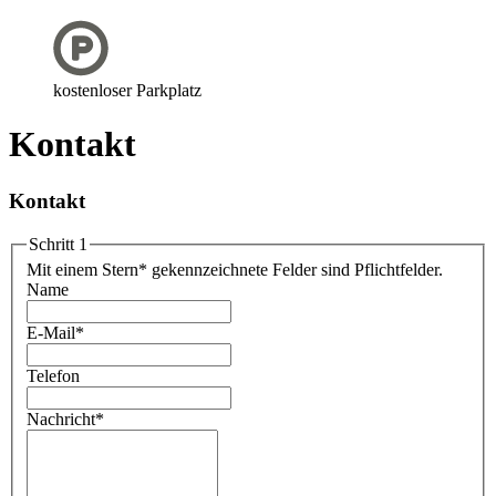
kostenloser Parkplatz
Kontakt
Kontakt
Schritt 1
Mit einem Stern
*
gekennzeichnete Felder sind Pflichtfelder.
Name
E-Mail
*
Telefon
Nachricht
*