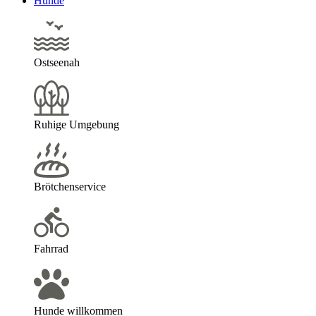
Hunde
Ostseenah
Ruhige Umgebung
Brötchenservice
Fahrrad
Hunde willkommen