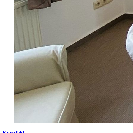
Kornfeld