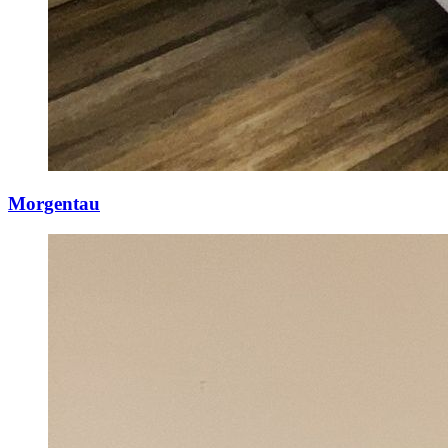
Morgentau