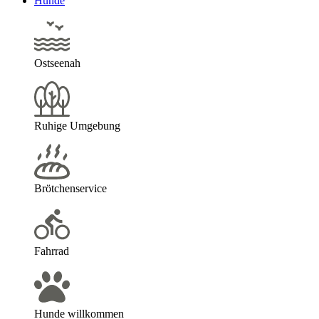
Hunde
Ostseenah
Ruhige Umgebung
Brötchenservice
Fahrrad
Hunde willkommen