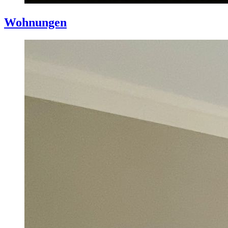
Wohnungen