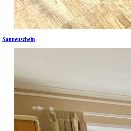
Sonnenschein