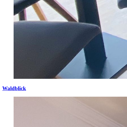
Waldblick