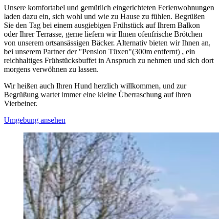
Unsere komfortabel und gemütlich eingerichteten Ferienwohnungen
laden dazu ein, sich wohl und wie zu Hause zu fühlen. Begrüßen
Sie den Tag bei einem ausgiebigen Frühstück auf Ihrem Balkon
oder Ihrer Terrasse, gerne liefern wir Ihnen ofenfrische Brötchen
von unserem ortsansässigen Bäcker. Alternativ bieten wir Ihnen an,
bei unserem Partner der "Pension Tüxen"(300m entfernt) , ein
reichhaltiges Frühstücksbuffet in Anspruch zu nehmen und sich dort
morgens verwöhnen zu lassen.
Wir heißen auch Ihren Hund herzlich willkommen, und zur
Begrüßung wartet immer eine kleine Überraschung auf ihren
Vierbeiner.
Umgebung ansehen