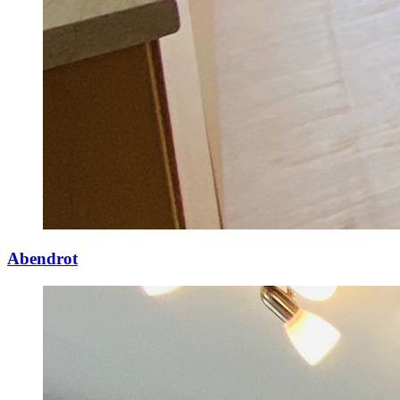
Abendrot