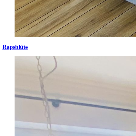
Rapsblüte