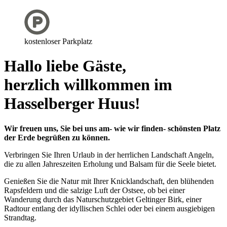
kostenloser Parkplatz
Hallo liebe Gäste,
herzlich willkommen im
Hasselberger Huus!
Wir freuen uns, Sie bei uns am- wie wir finden- schönsten Platz
der Erde begrüßen zu können.
Verbringen Sie Ihren Urlaub in der herrlichen Landschaft Angeln,
die zu allen Jahreszeiten Erholung und Balsam für die Seele bietet.
Genießen Sie die Natur mit Ihrer Knicklandschaft, den blühenden
Rapsfeldern und die salzige Luft der Ostsee, ob bei einer
Wanderung durch das Naturschutzgebiet Geltinger Birk, einer
Radtour entlang der idyllischen Schlei oder bei einem ausgiebigen
Strandtag.